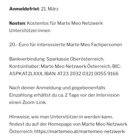
Anmeldefrist
: 21. März
Kosten
: Kostenlos für Marte Meo Netzwerk
Unterstützer:innen
20.- Euro für interessierte Marte Meo Fachpersonen
Bankverbindung: Sparkasse Oberösterreich,
Kontoinhaber: Marte Meo Netzwerk Österreich, BIC:
ASPKAT2LXXX, IBAN: AT23 2032 0321 0055 9166
Nach deiner Anmeldung und gegebenenfalls
Einzahlung erhältst du ca. 2 Tage vor der Intervision
einen Zoom-Link.
Hinweise, wie man Unterstützer:in werden kann,
findest du auf der Homepage von Marte Meo Netzwerk
Österreich:
https://martemeo.at/martemeo-netzwerk-