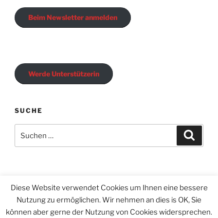
Beim Newsletter anmelden
Werde Unterstützerin
SUCHE
Suchen
Suche
nach:
Diese Website verwendet Cookies um Ihnen eine bessere
Email
Nutzung zu ermöglichen. Wir nehmen an dies is OK, Sie
können aber gerne der Nutzung von Cookies widersprechen.