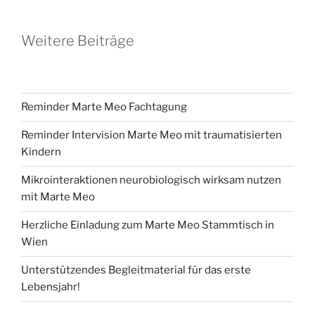
Weitere Beiträge
Reminder Marte Meo Fachtagung
Reminder Intervision Marte Meo mit traumatisierten
Kindern
Mikrointeraktionen neurobiologisch wirksam nutzen
mit Marte Meo
Herzliche Einladung zum Marte Meo Stammtisch in
Wien
Unterstützendes Begleitmaterial für das erste
Lebensjahr!