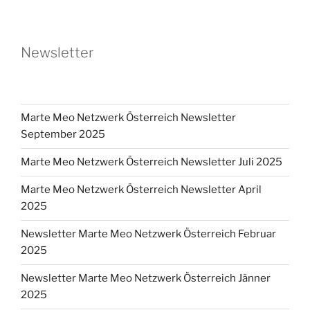
Newsletter
Marte Meo Netzwerk Österreich Newsletter
September 2025
Marte Meo Netzwerk Österreich Newsletter Juli 2025
Marte Meo Netzwerk Österreich Newsletter April
2025
Newsletter Marte Meo Netzwerk Österreich Februar
2025
Newsletter Marte Meo Netzwerk Österreich Jänner
2025