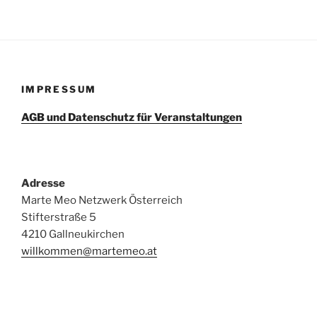
IMPRESSUM
AGB und Datenschutz für Veranstaltungen
Adresse
Marte Meo Netzwerk Österreich
Stifterstraße 5
4210 Gallneukirchen
willkommen@martemeo.at