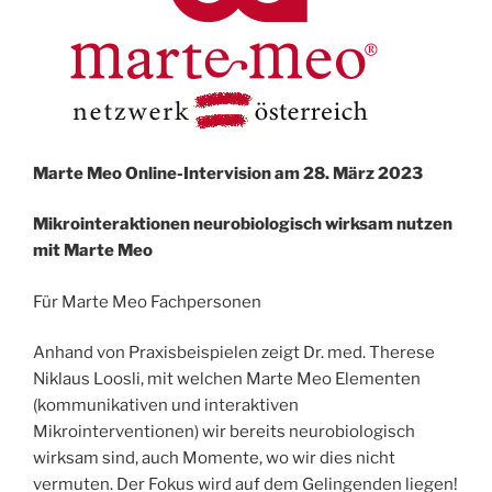
Marte Meo Online-Intervision am 28. März 2023
Mikrointeraktionen neurobiologisch wirksam nutzen
mit Marte Meo
Für Marte Meo Fachpersonen
Anhand von Praxisbeispielen zeigt Dr. med. Therese
Niklaus Loosli, mit welchen Marte Meo Elementen
(kommunikativen und interaktiven
Mikrointerventionen) wir bereits neurobiologisch
wirksam sind, auch Momente, wo wir dies nicht
vermuten. Der Fokus wird auf dem Gelingenden liegen!