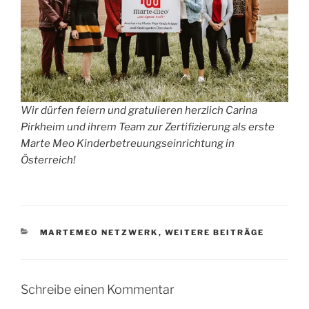
Wir dürfen feiern und gratulieren herzlich Carina
Pirkheim und ihrem Team zur Zertifizierung als erste
Marte Meo Kinderbetreuungseinrichtung in
Österreich!
KATEGORIEN
MARTEMEO NETZWERK
,
WEITERE BEITRÄGE
Schreibe einen Kommentar