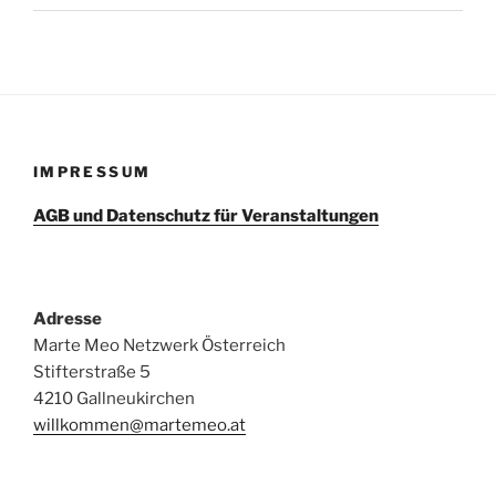
IMPRESSUM
AGB und Datenschutz für Veranstaltungen
Adresse
Marte Meo Netzwerk Österreich
Stifterstraße 5
4210 Gallneukirchen
willkommen@martemeo.at