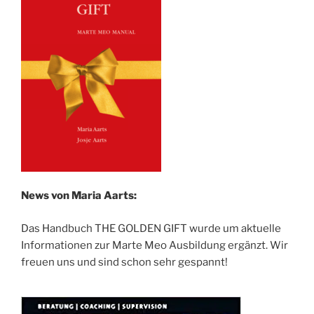
News von Maria
Aarts:
Das Handbuch THE GOLDEN GIFT wurde um aktuelle
Informationen zur Marte Meo Ausbildung ergänzt. Wir
freuen uns und sind schon sehr gespannt!