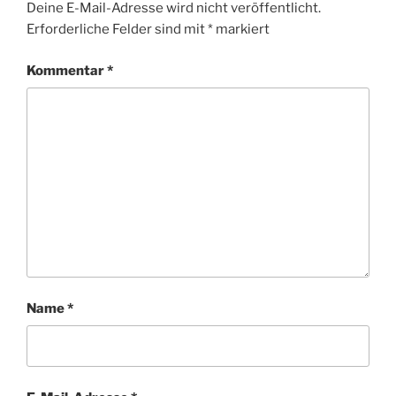
Deine E-Mail-Adresse wird nicht veröffentlicht.
Erforderliche Felder sind mit
*
markiert
Kommentar
*
Name
*