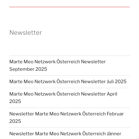
Newsletter
Marte Meo Netzwerk Österreich Newsletter
September 2025
Marte Meo Netzwerk Österreich Newsletter Juli 2025
Marte Meo Netzwerk Österreich Newsletter April
2025
Newsletter Marte Meo Netzwerk Österreich Februar
2025
Newsletter Marte Meo Netzwerk Österreich Jänner