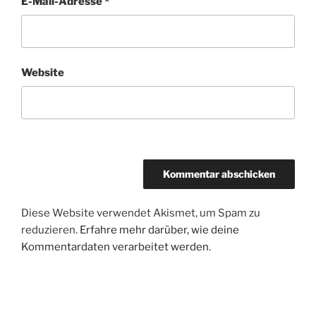
E-Mail-Adresse
*
Website
Diese Website verwendet Akismet, um Spam zu
reduzieren.
Erfahre mehr darüber, wie deine
Kommentardaten verarbeitet werden
.