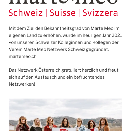
Mit dem Ziel den Bekanntheitsgrad von Marte Meo im
eigenen Land zu erhöhen, wurde im heurigen Jahr 2021
von unseren Schweizer Kolleginnen und Kollegen der
Verein Marte Meo Netzwerk Schweiz gegründet.
martemeo.ch
Das Netzwerk Österreich gratuliert herzlich und freut
sich auf den Austausch und ein befruchtendes
Netzwerken!