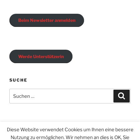
Beim Newsletter anmelden
Werde Unterstützerin
SUCHE
Suchen
Suche
nach:
Diese Website verwendet Cookies um Ihnen eine bessere
Email
Nutzung zu ermöglichen. Wir nehmen an dies is OK, Sie