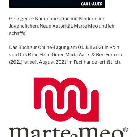
Gelingende Kommunikation mit Kindern und
Jugendlichen. Neue Autorität, Marte Meo und Ich
schaffs!
Das Buch zur Online-Tagung am 01. Juli 2021 in Köln
von Dirk Rohr, Haim Omer, Maria Aarts & Ben Furman
(2021) ist seit August 2021 im Fachhandel erhältlich.