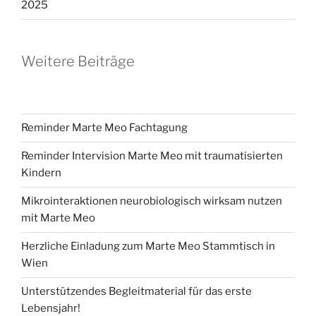
2025
Weitere Beiträge
Reminder Marte Meo Fachtagung
Reminder Intervision Marte Meo mit traumatisierten
Kindern
Mikrointeraktionen neurobiologisch wirksam nutzen
mit Marte Meo
Herzliche Einladung zum Marte Meo Stammtisch in
Wien
Unterstützendes Begleitmaterial für das erste
Lebensjahr!