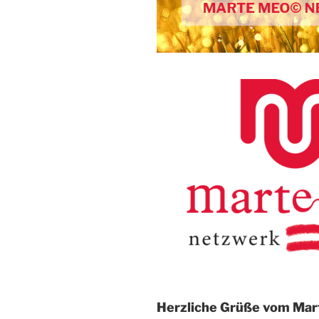
Herzliche Grüße vom Mar