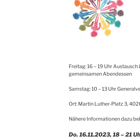
Freitag: 16 – 19 Uhr
Austausch 
gemeinsamen Abendessen
Samstag: 10 – 13 Uhr General
Ort: Martin Luther-Platz 3, 4020
Nähere Informationen dazu b
Do. 16.11.2023, 18 – 21 Uh