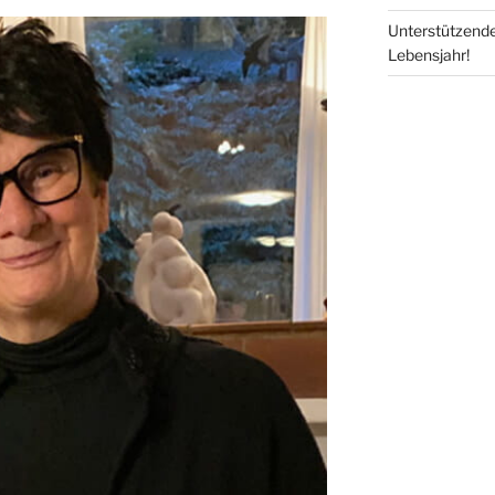
Unterstützendes
Lebensjahr!