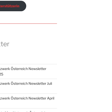
erstützerin
ter
zwerk Österreich Newsletter
25
werk Österreich Newsletter Juli
werk Österreich Newsletter April