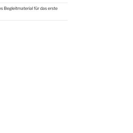
 Begleitmaterial für das erste