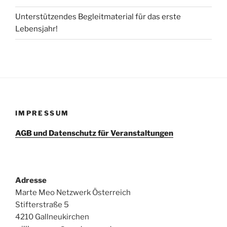
Unterstützendes Begleitmaterial für das erste
Lebensjahr!
IMPRESSUM
AGB und Datenschutz für Veranstaltungen
Adresse
Marte Meo Netzwerk Österreich
Stifterstraße 5
4210 Gallneukirchen