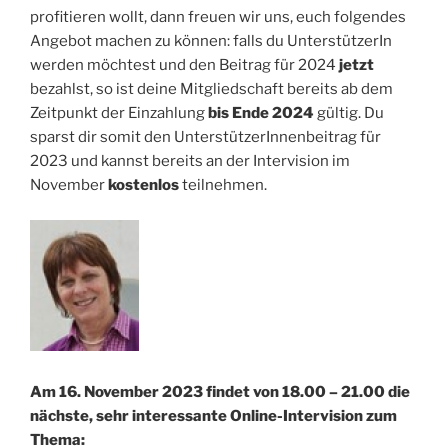
profitieren wollt, dann freuen wir uns, euch folgendes
Angebot machen zu können: falls du UnterstützerIn
werden möchtest und den Beitrag für 2024
jetzt
bezahlst, so ist deine Mitgliedschaft bereits ab dem
Zeitpunkt der Einzahlung
bis Ende 2024
gültig. Du
sparst dir somit den UnterstützerInnenbeitrag für
2023 und kannst bereits an der Intervision im
November
kostenlos
teilnehmen.
Am 16. November 2023 findet von 18.00 – 21.00 die
nächste, sehr interessante Online-Intervision zum
Thema: