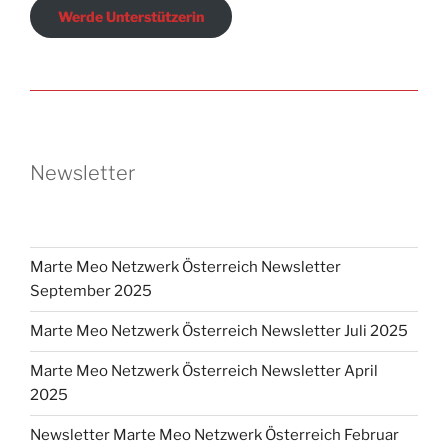
Werde Unterstützerin
Newsletter
Marte Meo Netzwerk Österreich Newsletter
September 2025
Marte Meo Netzwerk Österreich Newsletter Juli 2025
Marte Meo Netzwerk Österreich Newsletter April
2025
Newsletter Marte Meo Netzwerk Österreich Februar