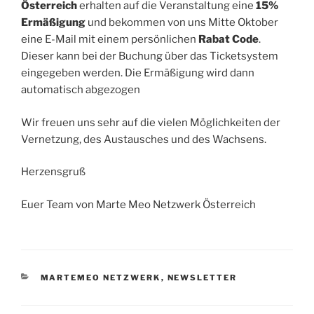
Österreich
erhalten auf die Veranstaltung eine
15%
Ermäßigung
und bekommen von uns Mitte Oktober
eine E-Mail mit einem persönlichen
Rabat Code
.
Dieser kann bei der Buchung über das Ticketsystem
eingegeben werden. Die Ermäßigung wird dann
automatisch abgezogen
Wir freuen uns sehr auf die vielen Möglichkeiten der
Vernetzung, des Austausches und des Wachsens.
Herzensgruß
Euer Team von Marte Meo Netzwerk Österreich
KATEGORIEN
MARTEMEO NETZWERK
,
NEWSLETTER