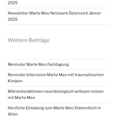
2025
Newsletter Marte Meo Netzwerk Österreich Jänner
2025
Weitere Beiträge
Reminder Marte Meo Fachtagung
Reminder Intervision Marte Meo mit traumatisierten
Kindern
Mikrointeraktionen neurobiologisch wirksam nutzen
mit Marte Meo
Herzliche Einladung zum Marte Meo Stammtisch in
Wien