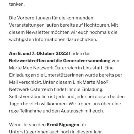
tanken.
Die Vorbereitungen für die kommenden
Veranstaltungen laufen bereits auf Hochtouren. Mit
diesem Newsletter möchten wir euch nochmals die
wichtigsten Informationen dazu schicken.
Am 6. und 7. Oktober 2023
finden das
Netzwerktreffen und die Generalversammlung
von
Marte Meo Netzwerk Österreich in Linz statt. Eine
Einladung an die UnterstützerInnen wurde bereits per
Mail verschickt. Unter diesem Link
Marte Meo®
Netzwerk Österreich
findet ihr die Einladung.
Selbstverständlich ist jede und jeder bei diesen beiden
Tagen herzlich willkommen. Wir freuen uns über eine
rege Teilnahme und den Austausch mit euch.
Wenn ihr von den
Ermäßigungen
für
UnterstützerInnen auch noch in diesem Jahr