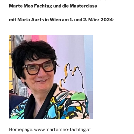
Marte Meo Fachtag und die Masterclass
mit Maria Aarts in Wien am 1. und 2. März 2024
:
Homepage:
www.martemeo-fachtag.at