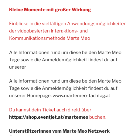
Kleine Momente mit großer Wirkung
Einblicke in die vielfältigen Anwendungsmöglichkeiten
der videobasierten Interaktions- und
Kommunikationsmethode Marte Meo
Alle Informationen rund um diese beiden Marte Meo
Tage sowie die Anmeldemöglichkeit findest du auf
unserer
Alle Informationen rund um diese beiden Marte Meo
Tage sowie die Anmeldemöglichkeit findest du auf
unserer Homepage:
www.martemeo-fachtag.at
Du kannst dein Ticket auch direkt über
https://shop.eventjet.at/martemeo
buchen.
UnterstützerInnen vom Marte Meo Netzwerk