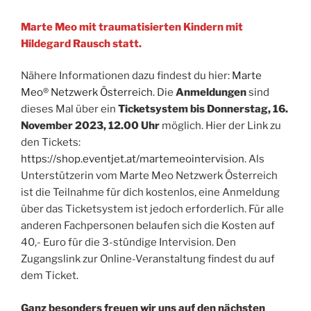
Marte Meo mit traumatisierten Kindern mit
Hildegard Rausch statt.
Nähere Informationen dazu findest du hier:
Marte
Meo® Netzwerk Österreich
. Die
Anmeldungen
sind
dieses Mal über ein
Ticketsystem bis Donnerstag, 16.
November 2023, 12.00 Uhr
möglich. Hier der Link zu
den Tickets:
https://shop.eventjet.at/martemeointervision
. Als
Unterstützerin vom Marte Meo Netzwerk Österreich
ist die Teilnahme für dich kostenlos, eine Anmeldung
über das Ticketsystem ist jedoch erforderlich. Für alle
anderen Fachpersonen belaufen sich die Kosten auf
40,- Euro für die 3-stündige Intervision. Den
Zugangslink zur Online-Veranstaltung findest du auf
dem Ticket.
Ganz besonders freuen wir uns auf den nächsten